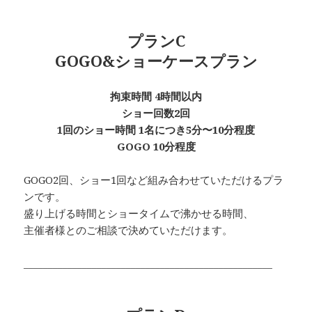
プランC
GOGO&ショーケースプラン
拘束時間 4時間以内
ショー回数2回
1回のショー時間 1名につき5分〜10分程度
GOGO 10分程度
GOGO2回、ショー1回など組み合わせていただけるプラ
ンです。
盛り上げる時間とショータイムで沸かせる時間、
主催者様とのご相談で決めていただけます。
___________________________________________________