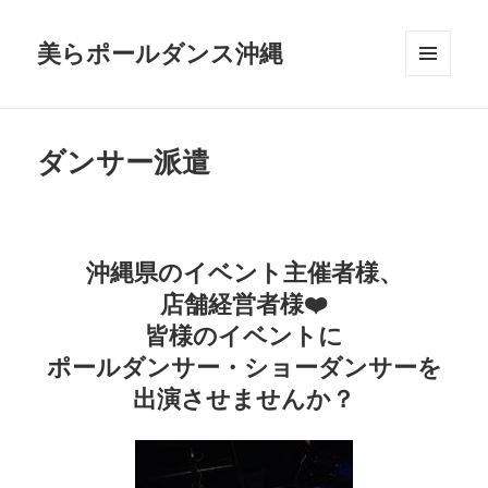
美らポールダンス沖縄
メニュ
ーとウ
ィジェ
ット
ダンサー派遣
沖縄県のイベント主催者様、
店舗経営者様❤️
皆様のイベントに
ポールダンサー・ショーダンサーを
出演させませんか？