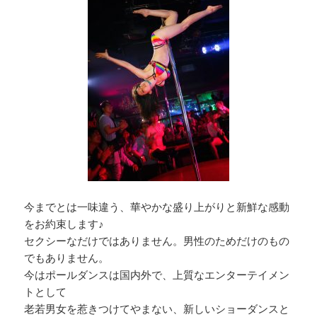
今までとは一味違う、華やかな盛り上がりと新鮮な感動
をお約束します♪
セクシーなだけではありません。男性のためだけのもの
でもありません。
今はポールダンスは国内外で、上質なエンターテイメン
トとして
老若男女を惹きつけてやまない、新しいショーダンスと