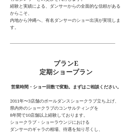
経験と実績による、ダンサーからの全面的な信頼がある
からこそ、
内地から沖縄へ、有名ダンサーのショー出演が実現しま
す。
___________________________________________________
プランE
定期ショープラン
営業時間・ショー回数で変動。まずはご相談ください。
2011年〜3店舗のポールダンスショークラブ立ち上げ、
県内外のショークラブのコンサルティングを
8年間で10店舗以上経験しております。
ショークラブ・ショーラウンジにおける
ダンサーのギャラの相場、待遇を知り尽くし、