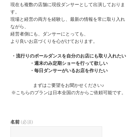
現在も複数の店舗に現役ダンサーとして出演しておりま
す。
現場と経営の両方を経験し、最新の情報を常に取り入れ
ながら、
経営者側にも、ダンサーにとっても、
より良いお店づくりを心がけております。
・流行りのポールダンスを自分のお店にも取り入れたい
・週末のみ定期ショーを行って欲しい
・毎日ダンサーがいるお店を作りたい
まずはご要望をお聞かせください♪
※こちらのプランは日本全国の方からご依頼可能です。
名前
(必須)