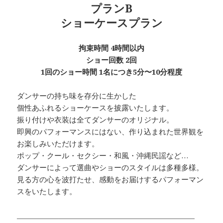
プランB
ショーケースプラン
拘束時間 4時間以内
ショー回数 2回
1回のショー時間 1名につき5分〜10分程度
ダンサーの持ち味を存分に生かした
個性あふれるショーケースを披露いたします。
振り付けや衣装は全てダンサーのオリジナル。
即興のパフォーマンスにはない、作り込まれた世界観を
お楽しみいただけます。
ポップ・クール・セクシー・和風・沖縄民謡など…
ダンサーによって選曲やショーのスタイルは多種多様。
見る方の心を波打たせ、感動をお届けするパフォーマン
スをいたします。
___________________________________________________