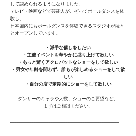
して認められるようになりました。
テレビ・映画などで芸能人がこぞってポールダンスを体
験し、
日本国内にもポールダンスを体験できるスタジオが続々
とオープンしています。
・派手な催しをしたい
・主催イベントを華やかに盛り上げて欲しい
・あっと驚くアクロバットなショーをして欲しい
・男女や年齢を問わず、誰もが楽しめるショーをして欲
しい
・自分の店で定期的にショーをして欲しい
ダンサーのキャラや人数、ショーのご要望など、
まずはご相談ください。
___________________________________________________