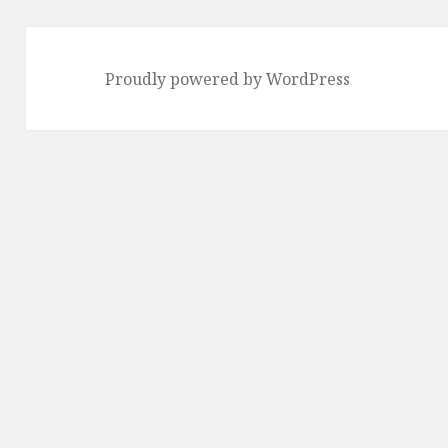
Proudly powered by WordPress