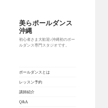
美らポールダンス
沖縄
初心者さま大歓迎♪沖縄初のポー
ルダンス専門スタジオです。
ポールダンスとは
レッスン予約
講師紹介
Q&A